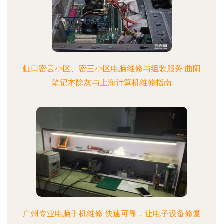
虹口密云小区、密三小区电脑维修与组装服务 曲阳
笔记本除灰与上海计算机维修指南
广州专业电脑手机维修 快速可靠，让电子设备修复