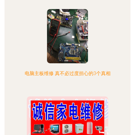
电脑主板维修 真不必过度担心的3个真相