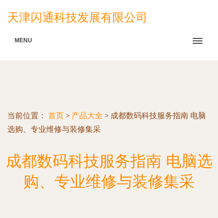
天津闪通科技发展有限公司
MENU
当前位置：
首页
>
产品大全
>
成都数码科技服务指南 电脑
选购、专业维修与装修集采
成都数码科技服务指南 电脑选
购、专业维修与装修集采