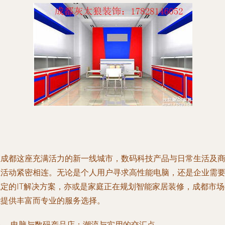
在成都这座充满活力的新一线城市，数码科技产品与日常生活及
业活动紧密相连。无论是个人用户寻求高性能电脑，还是企业需
稳定的IT解决方案，亦或是家庭正在规划智能家居装修，成都市场
能提供丰富而专业的服务选择。
一、 电脑与数码产品店：潮流与实用的交汇点