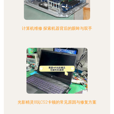
计算机维修 探索机器背后的眼眸与双手
光影精灵8玩CS2卡顿的常见原因与修复方案