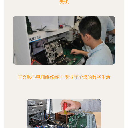
无忧
宜兴顺心电脑维修维护 专业守护您的数字生活