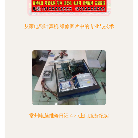
从家电到计算机 维修图片中的专业与技术
常州电脑维修日记 4.25上门服务纪实