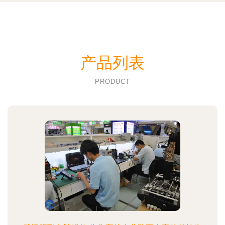
产品列表
PRODUCT